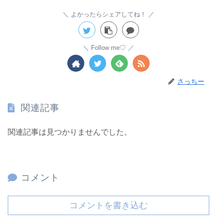
よかったらシェアしてね！
Follow me♡
さっちー
関連記事
関連記事は見つかりませんでした。
コメント
コメントを書き込む