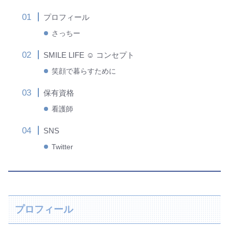
プロフィール
さっちー
SMILE LIFE ☺︎ コンセプト
笑顔で暮らすために
保有資格
看護師
SNS
Twitter
プロフィール