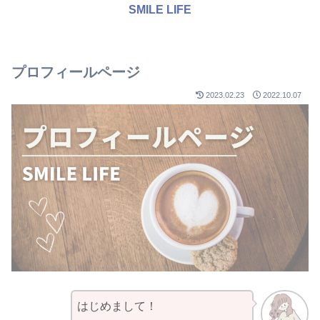
SMILE LIFE
プロフィールページ
2023.02.23
2022.10.07
はじめまして！