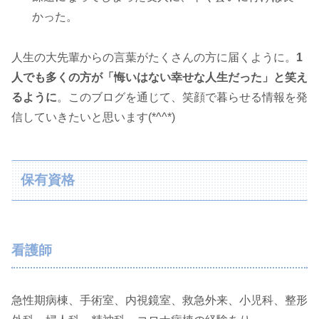
かった。
人生の大先輩からの言葉がたくさんの方に届くように。
1
人でも多くの方が「悔いはない幸せな人生だった」と笑え
るように
。このブログを通じて、笑顔で暮らせる情報を発
信していきたいと思います(*^^*)
保有資格
看護師
急性期病棟、手術室、内視鏡室、救急外来、小児科、整形