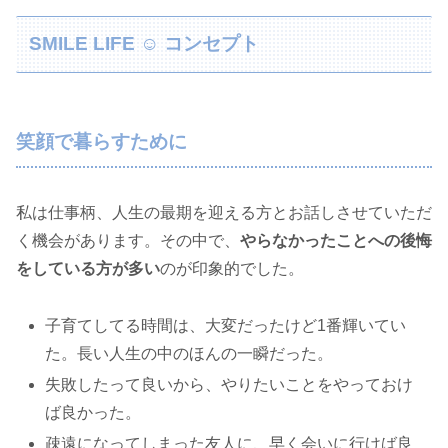
SMILE LIFE ☺︎ コンセプト
笑顔で暮らすために
私は仕事柄、人生の最期を迎える方とお話しさせていただ
く機会があります。その中で、
やらなかったことへの後悔
をしている方が多い
のが印象的でした。
子育てしてる時間は、大変だったけど1番輝いてい
た。長い人生の中のほんの一瞬だった。
失敗したって良いから、やりたいことをやっておけ
ば良かった。
疎遠になってしまった友人に、早く会いに行けば良