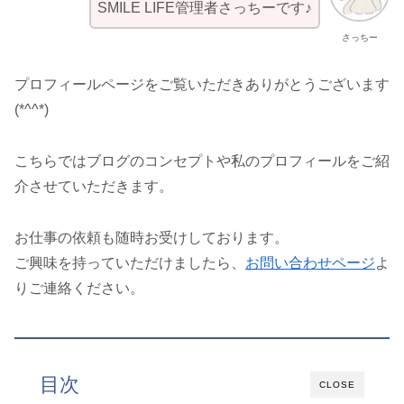
SMILE LIFE管理者さっちーです♪
さっちー
プロフィールページをご覧いただきありがとうございます
(*^^*)
こちらではブログのコンセプトや私のプロフィールをご紹
介させていただきます。
お仕事の依頼も随時お受けしております。
ご興味を持っていただけましたら、
お問い合わせページ
よ
りご連絡ください。
目次
CLOSE