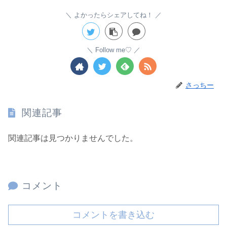
よかったらシェアしてね！
Follow me♡
さっちー
関連記事
関連記事は見つかりませんでした。
コメント
コメントを書き込む