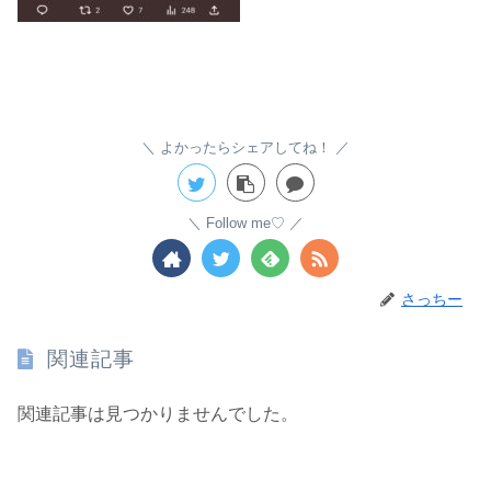
よかったらシェアしてね！
Follow me♡
さっちー
関連記事
関連記事は見つかりませんでした。