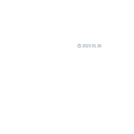
2023.01.26