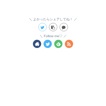
よかったらシェアしてね！
Follow me♡