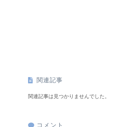
関連記事
関連記事は見つかりませんでした。
コメント