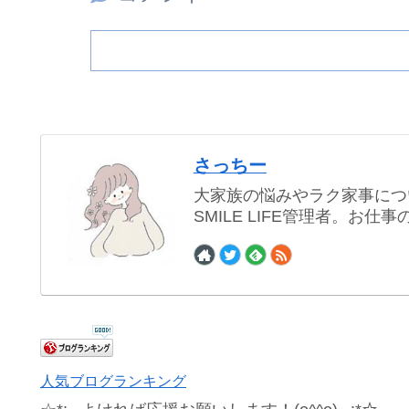
さっちー
大家族の悩みやラク家事につ
SMILE LIFE管理者。お
人気ブログランキング