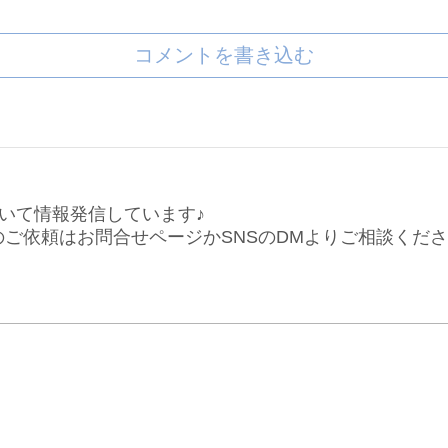
コメントを書き込む
いて情報発信しています♪
仕事のご依頼はお問合せページかSNSのDMよりご相談くだ