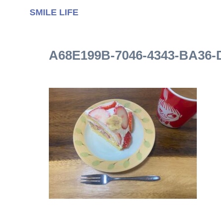
SMILE LIFE
A68E199B-7046-4343-BA36