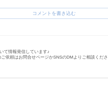
コメントを書き込む
いて情報発信しています♪
仕事のご依頼はお問合せページかSNSのDMよりご相談くだ