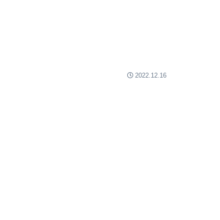
2022.12.16