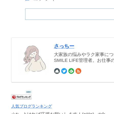
さっちー
大家族の悩みやラク家事につ
SMILE LIFE管理者。お
人気ブログランキング