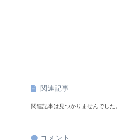
関連記事
関連記事は見つかりませんでした。
コメント