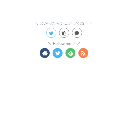
よかったらシェアしてね！
Follow me♡