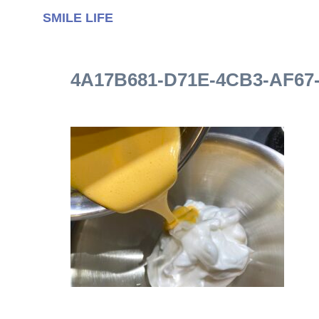
SMILE LIFE
4A17B681-D71E-4CB3-AF67