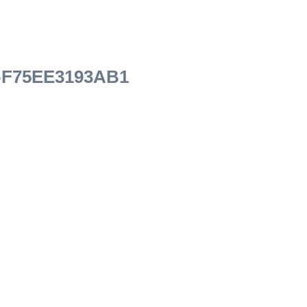
-F75EE3193AB1