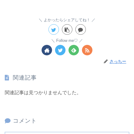
よかったらシェアしてね！
Follow me♡
さっちー
関連記事
関連記事は見つかりませんでした。
コメント