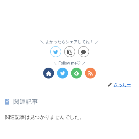
よかったらシェアしてね！
Follow me♡
さっちー
関連記事
関連記事は見つかりませんでした。