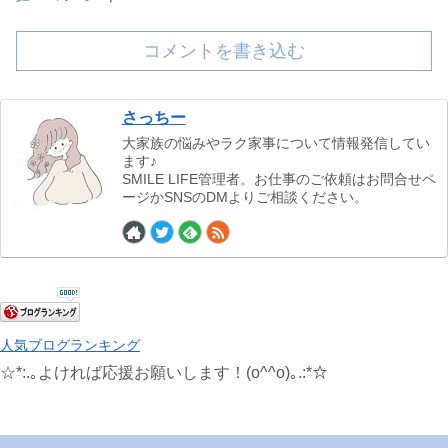
コメントを書き込む
さっちー
大家族の悩みやラク家事について情報発信してい
ます♪
SMILE LIFE管理者。お仕事のご依頼はお問合せペ
ージかSNSのDMよりご相談ください。
人気ブログランキング
☆*:.｡よければ応援お願いします！(o^^o)｡.:*☆