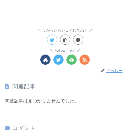
よかったらシェアしてね！
Follow me♡
さっちー
関連記事
関連記事は見つかりませんでした。
コメント