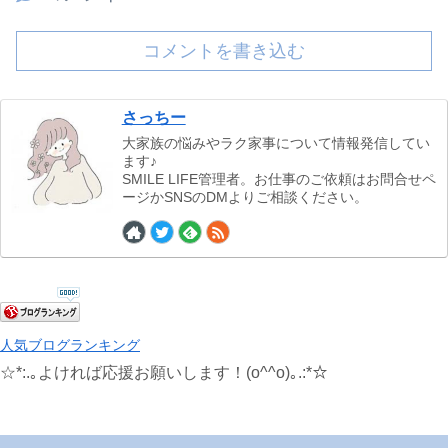
コメントを書き込む
さっちー
大家族の悩みやラク家事について情報発信してい
ます♪
SMILE LIFE管理者。お仕事のご依頼はお問合せペ
ージかSNSのDMよりご相談ください。
人気ブログランキング
☆*:.｡よければ応援お願いします！(o^^o)｡.:*☆