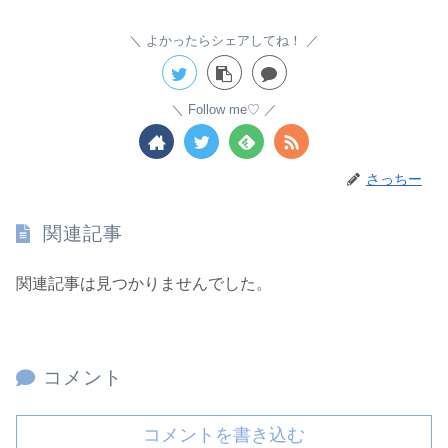
よかったらシェアしてね！
Follow me♡
さっちー
関連記事
関連記事は見つかりませんでした。
コメント
コメントを書き込む