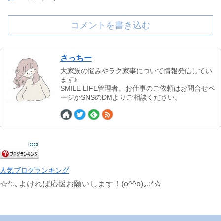
コメントを書き込む
さっちー
大家族の悩みやラク家事について情報発信してい
ます♪
SMILE LIFE管理者。お仕事のご依頼はお問合せペ
ージかSNSのDMよりご相談ください。
人気ブログランキング
☆*:.｡よければ応援お願いします！(o^^o)｡.:*☆