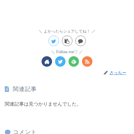
よかったらシェアしてね！
Follow me♡
さっちー
関連記事
関連記事は見つかりませんでした。
コメント