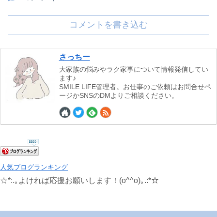
コメントを書き込む
さっちー
大家族の悩みやラク家事について情報発信してい
ます♪
SMILE LIFE管理者。お仕事のご依頼はお問合せペ
ージかSNSのDMよりご相談ください。
人気ブログランキング
☆*:.｡よければ応援お願いします！(o^^o)｡.:*☆