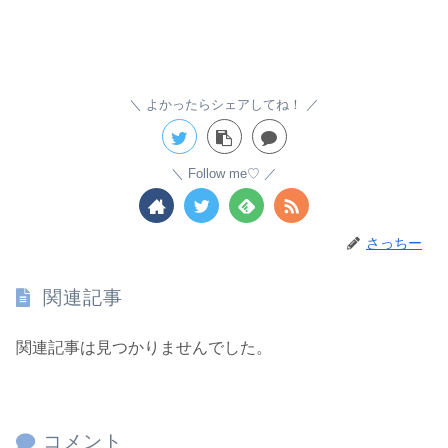
よかったらシェアしてね！
Follow me♡
さっちー
関連記事
関連記事は見つかりませんでした。
コメント