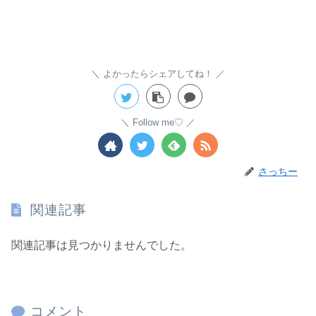
よかったらシェアしてね！
Follow me♡
さっちー
関連記事
関連記事は見つかりませんでした。
コメント