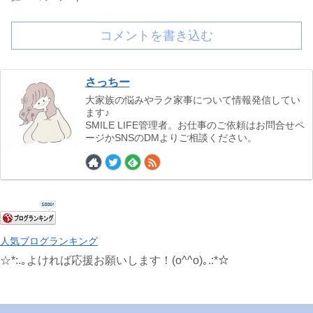
コメントを書き込む
さっちー
大家族の悩みやラク家事について情報発信してい
ます♪
SMILE LIFE管理者。お仕事のご依頼はお問合せペ
ージかSNSのDMよりご相談ください。
人気ブログランキング
☆*:.｡よければ応援お願いします！(o^^o)｡.:*☆