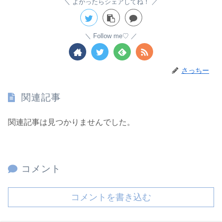
よかったらシェアしてね！
Follow me♡
さっちー
関連記事
関連記事は見つかりませんでした。
コメント
コメントを書き込む