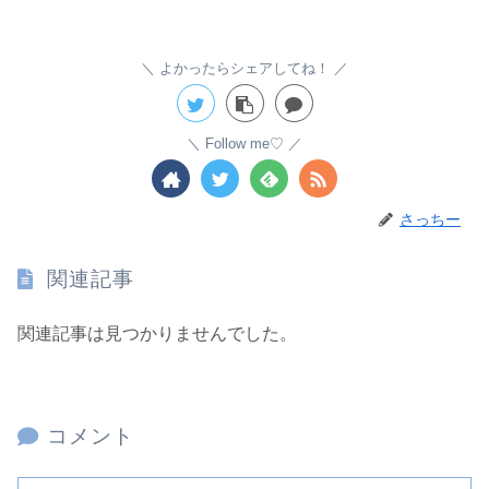
よかったらシェアしてね！
Follow me♡
さっちー
関連記事
関連記事は見つかりませんでした。
コメント