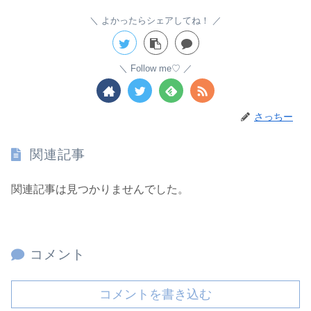
よかったらシェアしてね！
Follow me♡
さっちー
関連記事
関連記事は見つかりませんでした。
コメント
コメントを書き込む