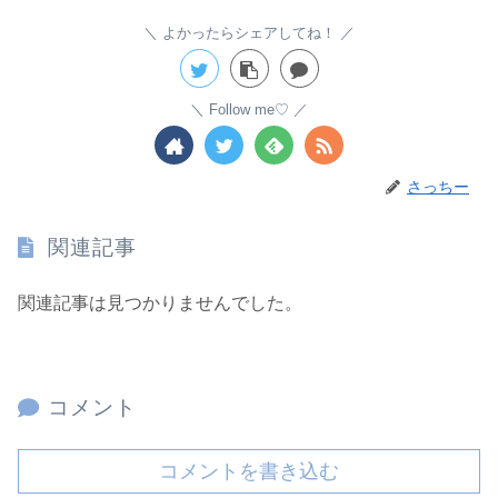
よかったらシェアしてね！
Follow me♡
さっちー
関連記事
関連記事は見つかりませんでした。
コメント
コメントを書き込む