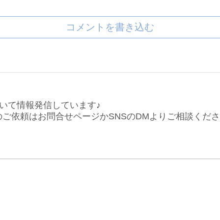
コメントを書き込む
いて情報発信しています♪
仕事のご依頼はお問合せページかSNSのDMよりご相談くだ