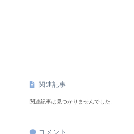
関連記事
関連記事は見つかりませんでした。
コメント