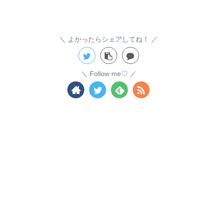
よかったらシェアしてね！
Follow me♡