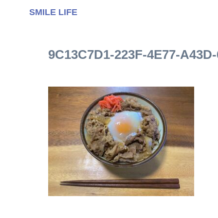
SMILE LIFE
9C13C7D1-223F-4E77-A43D