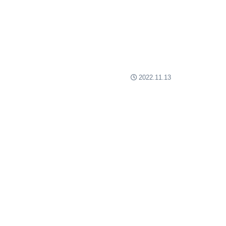
2022.11.13