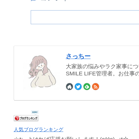
さっちー
大家族の悩みやラク家事につ
SMILE LIFE管理者。お
人気ブログランキング