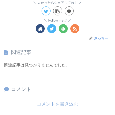
よかったらシェアしてね！
Follow me♡
さっちー
関連記事
関連記事は見つかりませんでした。
コメント
コメントを書き込む