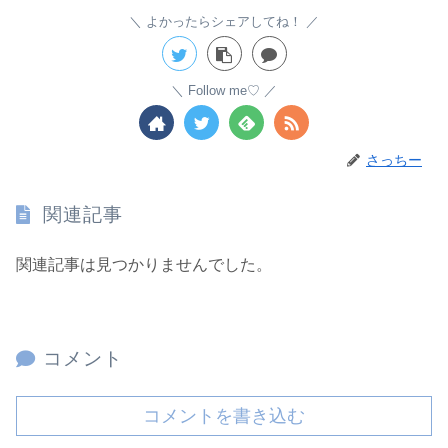
よかったらシェアしてね！
Follow me♡
さっちー
関連記事
関連記事は見つかりませんでした。
コメント
コメントを書き込む