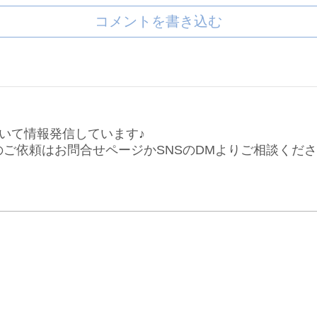
コメントを書き込む
いて情報発信しています♪
仕事のご依頼はお問合せページかSNSのDMよりご相談くだ