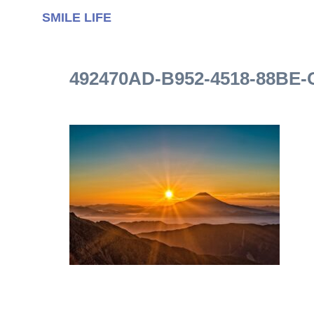
SMILE LIFE
492470AD-B952-4518-88BE