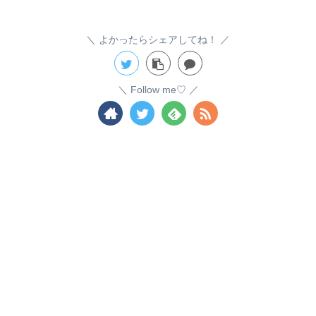
よかったらシェアしてね！
Follow me♡