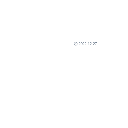
2022.12.27