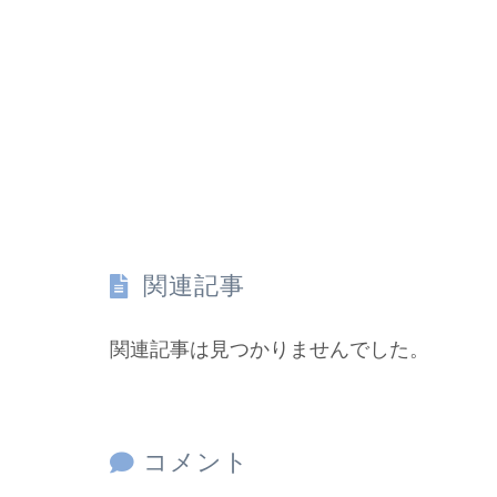
関連記事
関連記事は見つかりませんでした。
コメント