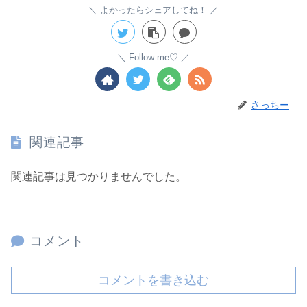
よかったらシェアしてね！
Follow me♡
さっちー
関連記事
関連記事は見つかりませんでした。
コメント
コメントを書き込む