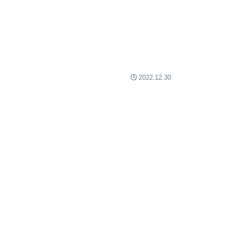
2022.12.30