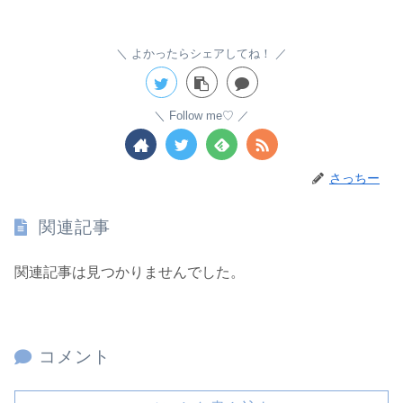
よかったらシェアしてね！
Follow me♡
さっちー
関連記事
関連記事は見つかりませんでした。
コメント