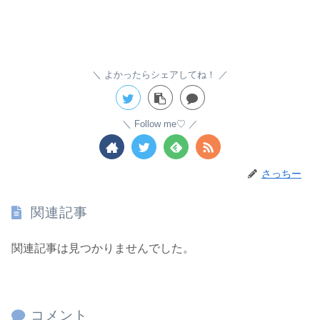
よかったらシェアしてね！
Follow me♡
さっちー
関連記事
関連記事は見つかりませんでした。
コメント