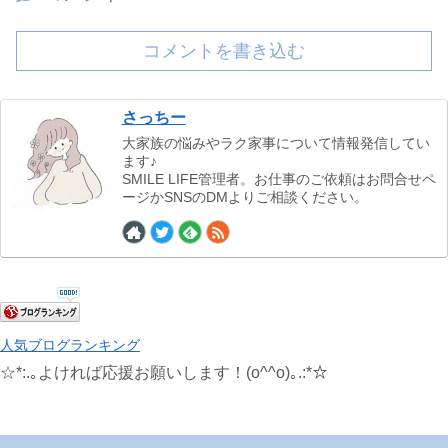
コメントを書き込む
さっちー
大家族の悩みやラク家事について情報発信してい
ます♪
SMILE LIFE管理者。お仕事のご依頼はお問合せペ
ージかSNSのDMよりご相談ください。
人気ブログランキング
☆*:.｡よければ応援お願いします！(o^^o)｡.:*☆