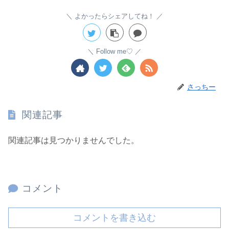
よかったらシェアしてね！
Follow me♡
さっちー
関連記事
関連記事は見つかりませんでした。
コメント
コメントを書き込む