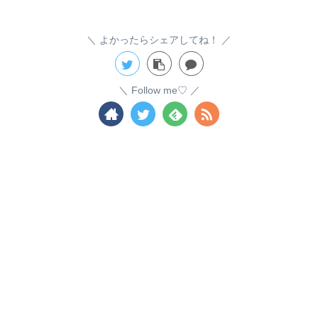
よかったらシェアしてね！
Follow me♡