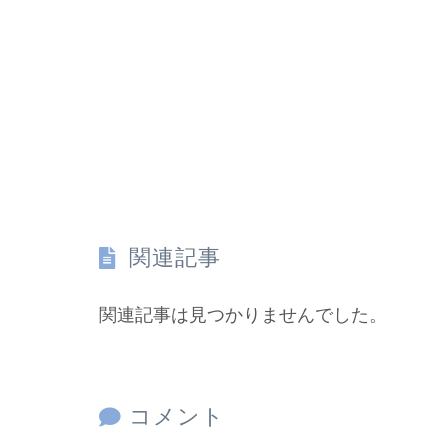
関連記事
関連記事は見つかりませんでした。
コメント