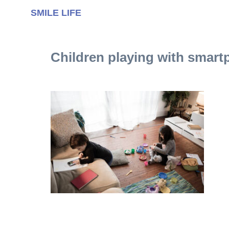
SMILE LIFE
Children playing with smart