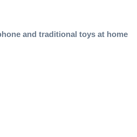
phone and traditional toys at home