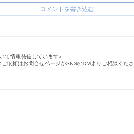
コメントを書き込む
いて情報発信しています♪
仕事のご依頼はお問合せページかSNSのDMよりご相談くだ