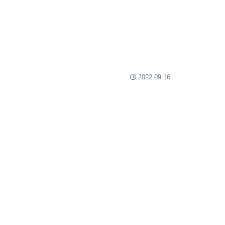
2022.09.16