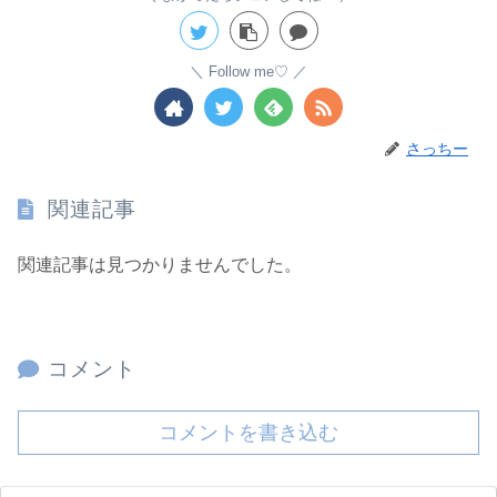
Follow me♡
さっちー
関連記事
関連記事は見つかりませんでした。
コメント
コメントを書き込む