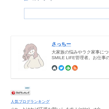
さっちー
大家族の悩みやラク家事につ
SMILE LIFE管理者。お
人気ブログランキング