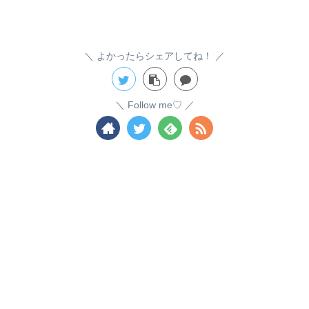
よかったらシェアしてね！
Follow me♡