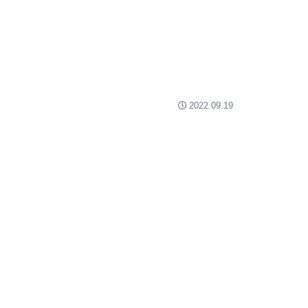
2022.09.19