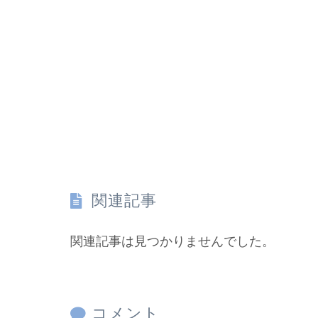
関連記事
関連記事は見つかりませんでした。
コメント