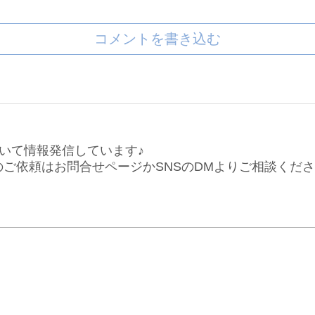
コメントを書き込む
いて情報発信しています♪
仕事のご依頼はお問合せページかSNSのDMよりご相談くだ