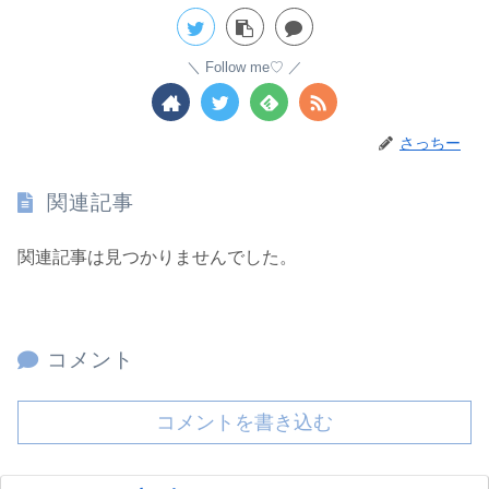
Follow me♡
さっちー
関連記事
関連記事は見つかりませんでした。
コメント
コメントを書き込む