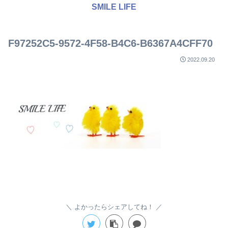
SMILE LIFE
F97252C5-9572-4F58-B4C6-B6367A4CFF70
2022.09.20
よかったらシェアしてね！