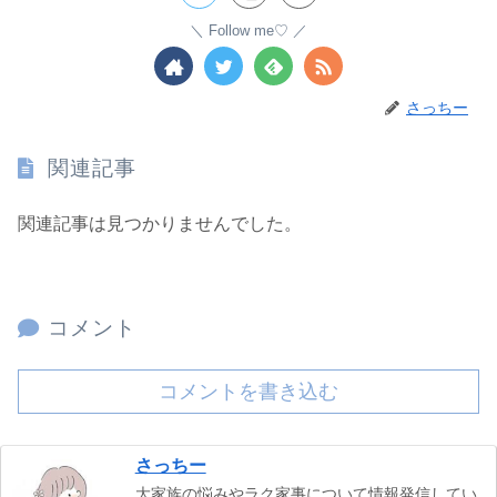
Follow me♡
さっちー
関連記事
関連記事は見つかりませんでした。
コメント
コメントを書き込む
さっちー
大家族の悩みやラク家事について情報発信してい