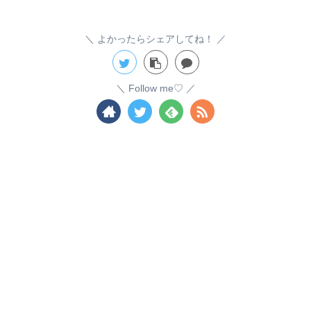
よかったらシェアしてね！
Follow me♡