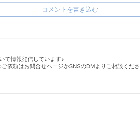
コメントを書き込む
いて情報発信しています♪
仕事のご依頼はお問合せページかSNSのDMよりご相談くだ