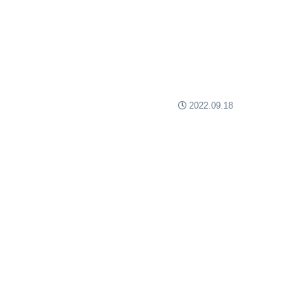
2022.09.18