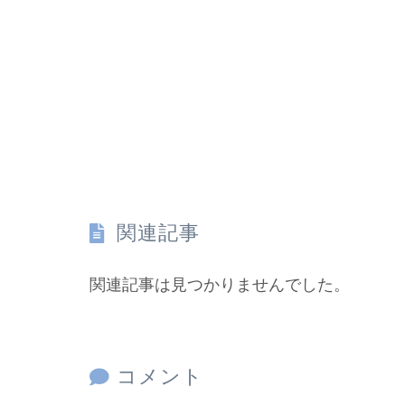
関連記事
関連記事は見つかりませんでした。
コメント