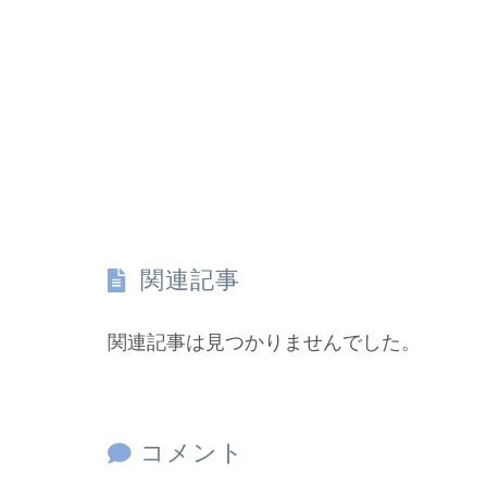
関連記事
関連記事は見つかりませんでした。
コメント