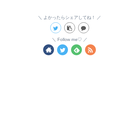
よかったらシェアしてね！
Follow me♡