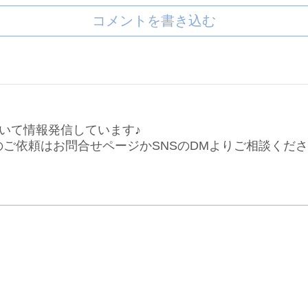
コメントを書き込む
いて情報発信しています♪
仕事のご依頼はお問合せページかSNSのDMよりご相談くだ