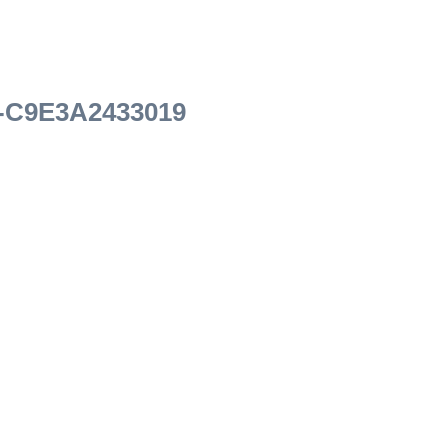
-C9E3A2433019