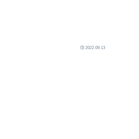
2022.09.13