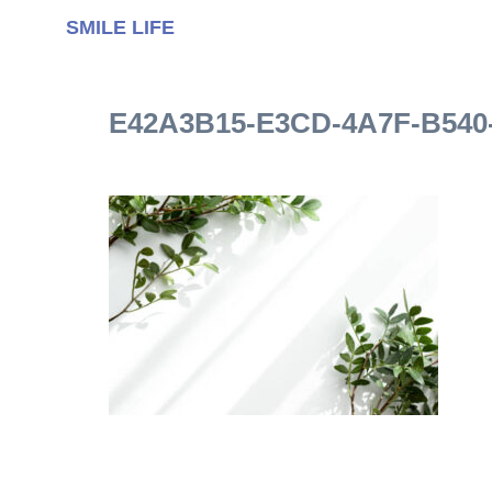
SMILE LIFE
E42A3B15-E3CD-4A7F-B540