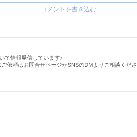
コメントを書き込む
いて情報発信しています♪
仕事のご依頼はお問合せページかSNSのDMよりご相談くだ