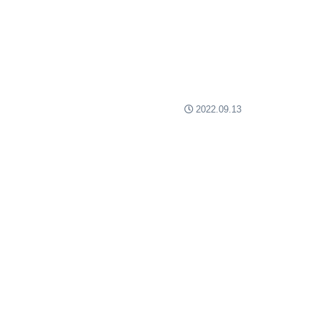
2022.09.13