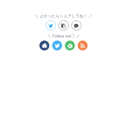
よかったらシェアしてね！
Follow me♡