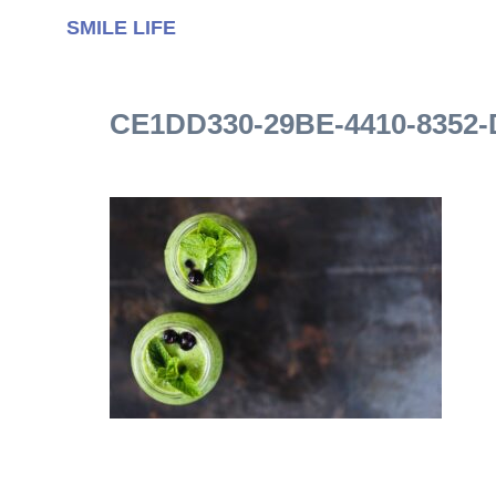
SMILE LIFE
CE1DD330-29BE-4410-8352