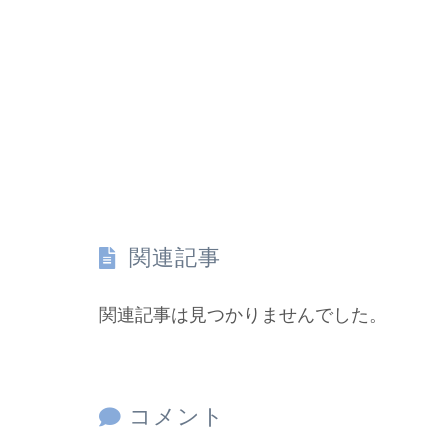
関連記事
関連記事は見つかりませんでした。
コメント