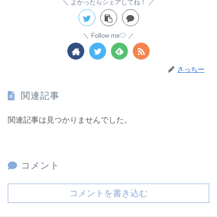
よかったらシェアしてね！
Follow me♡
さっちー
関連記事
関連記事は見つかりませんでした。
コメント
コメントを書き込む