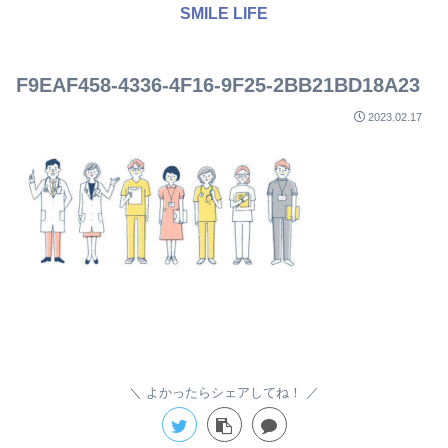
SMILE LIFE
F9EAF458-4336-4F16-9F25-2BB21BD18A23
2023.02.17
よかったらシェアしてね！