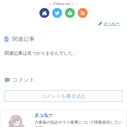
Follow me♡
さっちー
関連記事
関連記事は見つかりませんでした。
コメント
コメントを書き込む
さっちー
大家族の悩みやラク家事について情報発信してい