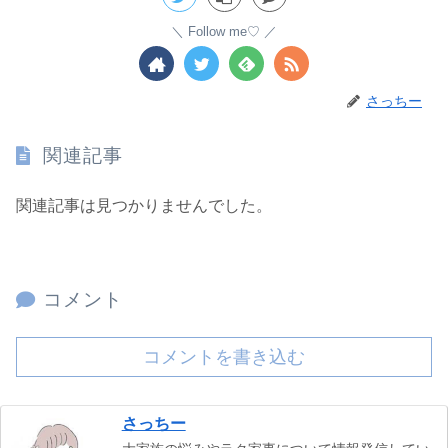
Follow me♡
さっちー
関連記事
関連記事は見つかりませんでした。
コメント
コメントを書き込む
さっちー