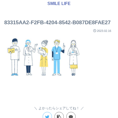
SMILE LIFE
83315AA2-F2FB-4204-8542-B087DE8FAE27
2023.02.16
よかったらシェアしてね！