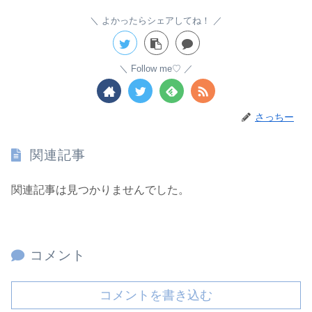
よかったらシェアしてね！
Follow me♡
さっちー
関連記事
関連記事は見つかりませんでした。
コメント
コメントを書き込む