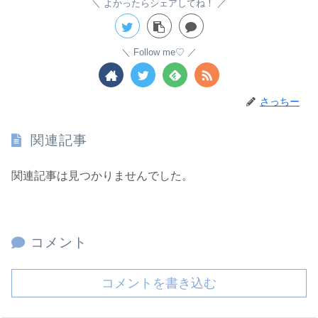
よかったらシェアしてね！
Follow me♡
さっちー
関連記事
関連記事は見つかりませんでした。
コメント
コメントを書き込む