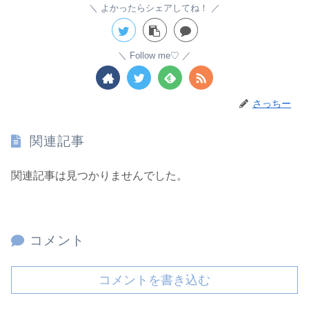
よかったらシェアしてね！
Follow me♡
さっちー
関連記事
関連記事は見つかりませんでした。
コメント
コメントを書き込む