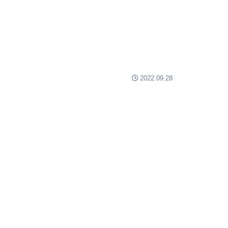
2022.09.28