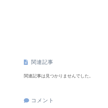
関連記事
関連記事は見つかりませんでした。
コメント