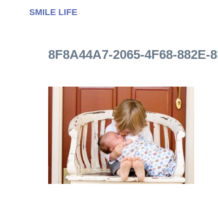
SMILE LIFE
8F8A44A7-2065-4F68-882E