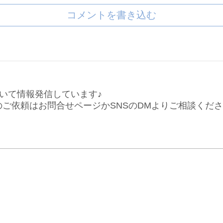
コメントを書き込む
いて情報発信しています♪
仕事のご依頼はお問合せページかSNSのDMよりご相談くだ