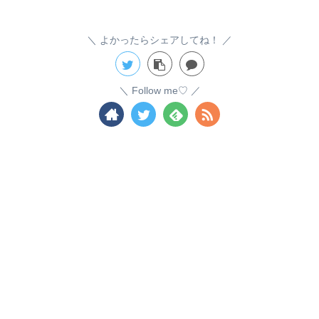
よかったらシェアしてね！
Follow me♡