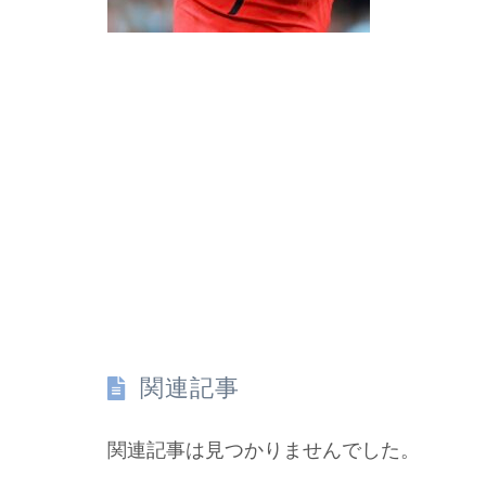
関連記事
関連記事は見つかりませんでした。