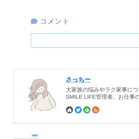
コメント
さっちー
大家族の悩みやラク家事につ
SMILE LIFE管理者。お