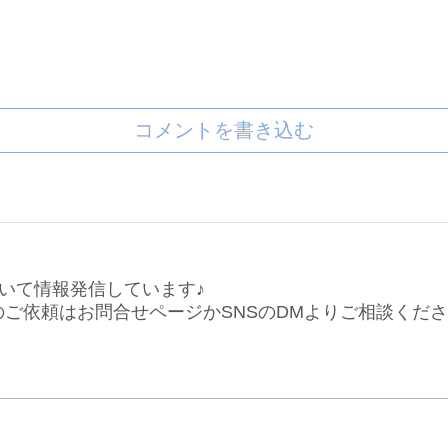
コメントを書き込む
いて情報発信しています♪
仕事のご依頼はお問合せページかSNSのDMよりご相談くだ