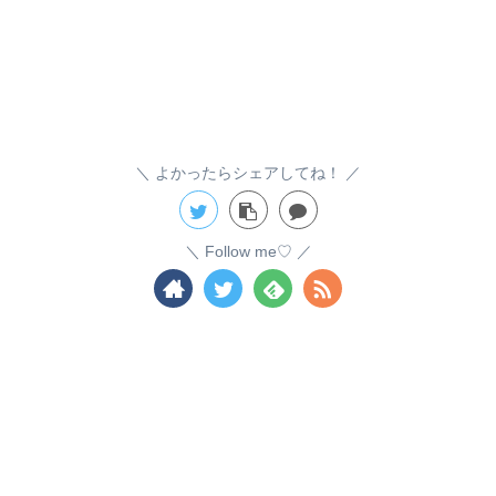
よかったらシェアしてね！
Follow me♡