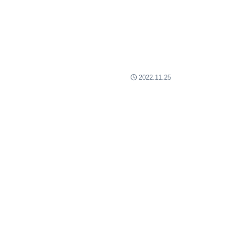
2022.11.25