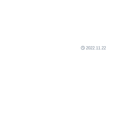
2022.11.22