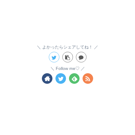
よかったらシェアしてね！
Follow me♡