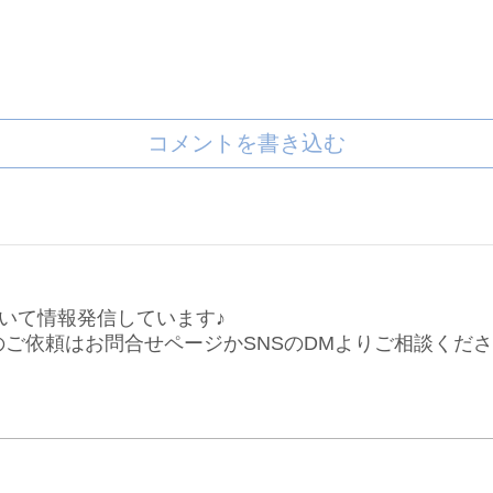
コメントを書き込む
いて情報発信しています♪
仕事のご依頼はお問合せページかSNSのDMよりご相談くだ