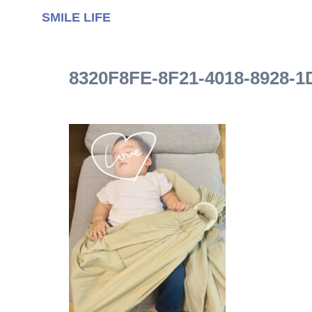
SMILE LIFE
8320F8FE-8F21-4018-8928-