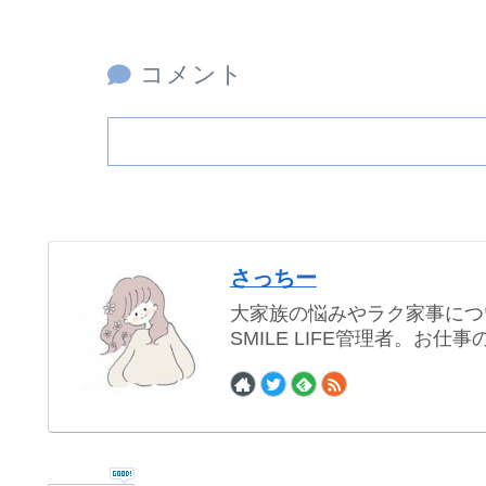
コメント
さっちー
大家族の悩みやラク家事につ
SMILE LIFE管理者。お