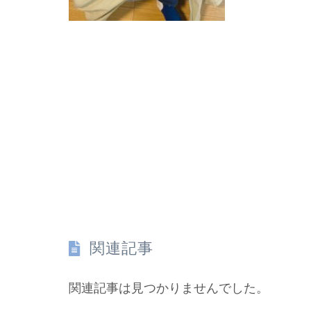
関連記事
関連記事は見つかりませんでした。