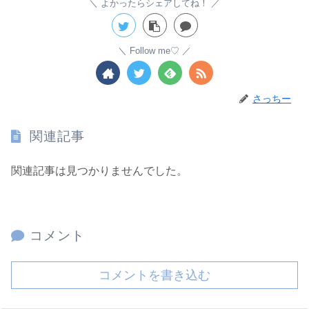
よかったらシェアしてね！
Follow me♡
さっちー
関連記事
関連記事は見つかりませんでした。
コメント
コメントを書き込む