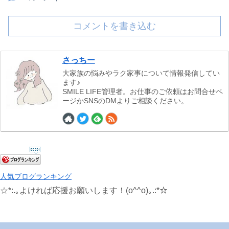
コメントを書き込む
さっちー
大家族の悩みやラク家事について情報発信してい
ます♪
SMILE LIFE管理者。お仕事のご依頼はお問合せペ
ージかSNSのDMよりご相談ください。
人気ブログランキング
☆*:.｡よければ応援お願いします！(o^^o)｡.:*☆