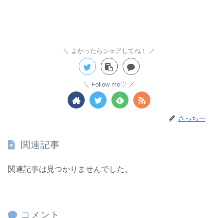
よかったらシェアしてね！
Follow me♡
さっちー
関連記事
関連記事は見つかりませんでした。
コメント