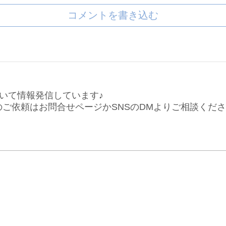
コメントを書き込む
いて情報発信しています♪
仕事のご依頼はお問合せページかSNSのDMよりご相談くだ