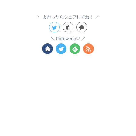
よかったらシェアしてね！
Follow me♡