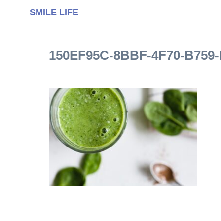
SMILE LIFE
150EF95C-8BBF-4F70-B759