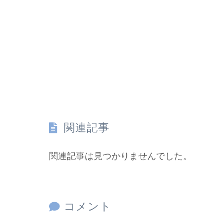
関連記事
関連記事は見つかりませんでした。
コメント