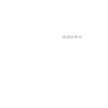
2022.09.13